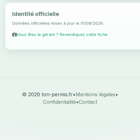
Identité officielle
Données officielles mises à jour le 01/08/2026.
Vous êtes le gérant ? Revendiquez cette fiche
© 2026 ton-permis.fr
•
Mentions légales
•
Confidentialité
•
Contact