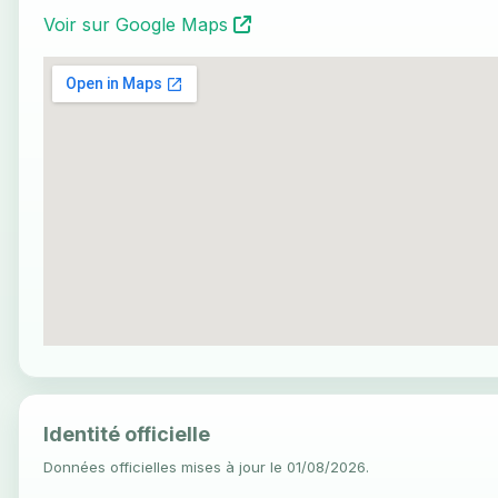
Voir sur Google Maps
Identité officielle
Données officielles mises à jour le 01/08/2026.