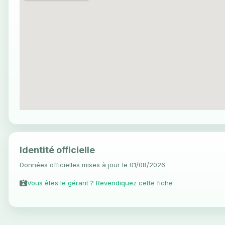
Identité officielle
Données officielles mises à jour le 01/08/2026.
Vous êtes le gérant ? Revendiquez cette fiche