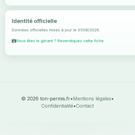
Identité officielle
Données officielles mises à jour le 01/08/2026.
Vous êtes le gérant ? Revendiquez cette fiche
© 2026 ton-permis.fr
•
Mentions légales
•
Confidentialité
•
Contact