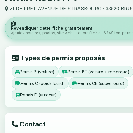
ZI DE FRET AVENUE DE STRASBOURG · 33520 BRU
Revendiquer cette fiche gratuitement
Ajoutez horaires, photos, site web — et profitez du SAAS ton-permis
Types de permis proposés
Permis B (voiture)
Permis BE (voiture + remorque)
Permis C (poids lourd)
Permis CE (super lourd)
Permis D (autocar)
Contact