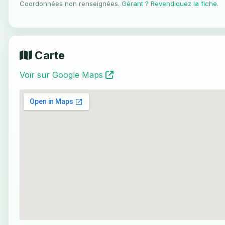
Coordonnées non renseignées.
Gérant ? Revendiquez la fiche
.
Carte
Voir sur Google Maps