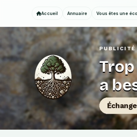
Accueil
Annuaire
Vous êtes une éco