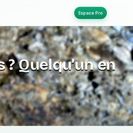
Espace Pro