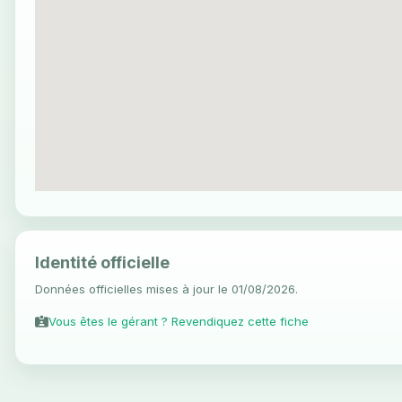
Identité officielle
Données officielles mises à jour le 01/08/2026.
Vous êtes le gérant ? Revendiquez cette fiche