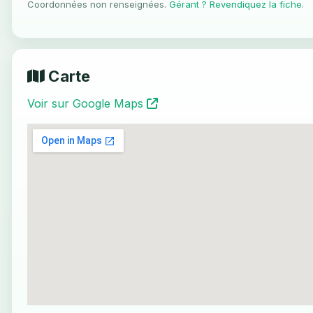
Coordonnées non renseignées.
Gérant ? Revendiquez la fiche
.
Carte
Voir sur Google Maps