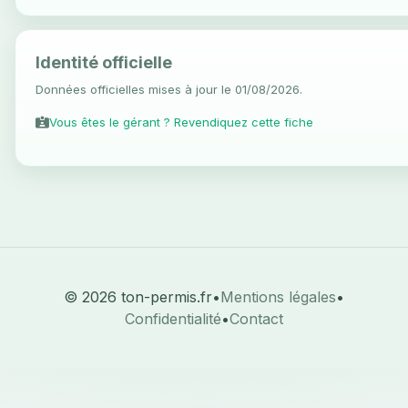
Identité officielle
Données officielles mises à jour le 01/08/2026.
Vous êtes le gérant ? Revendiquez cette fiche
© 2026 ton-permis.fr
•
Mentions légales
•
Confidentialité
•
Contact