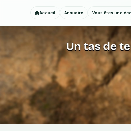
Accueil
Annuaire
Vous êtes une éco