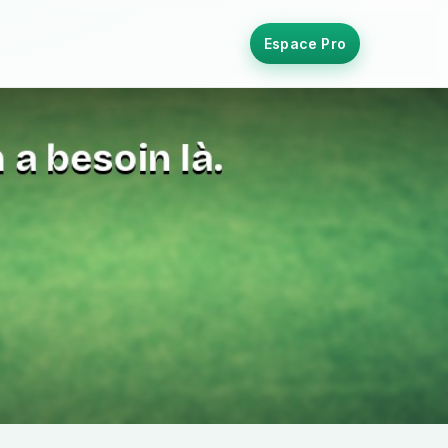
Espace Pro