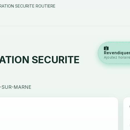
RATION SECURITE ROUTIERE
Revendiquer
ATION SECURITE
Ajoutez horair
IL-SUR-MARNE