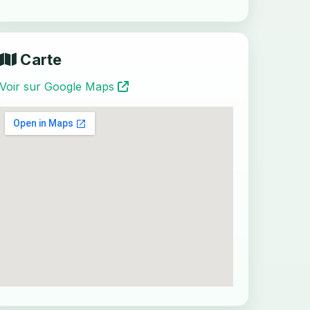
Carte
Voir sur Google Maps