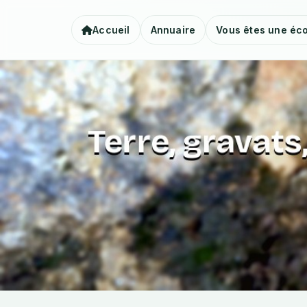
Accueil
Annuaire
Vous êtes une éco