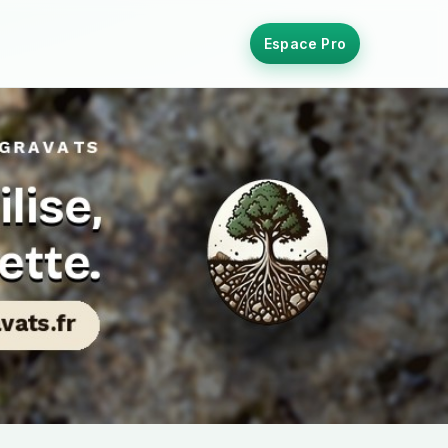
Espace Pro