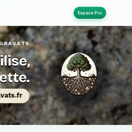
Espace Pro