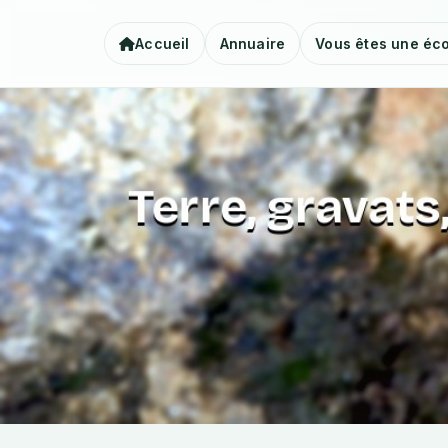
Accueil
Annuaire
Vous êtes une éco