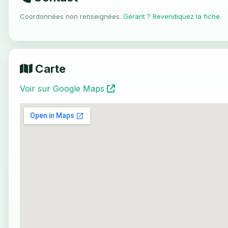
Coordonnées non renseignées.
Gérant ? Revendiquez la fiche
.
Carte
Voir sur Google Maps