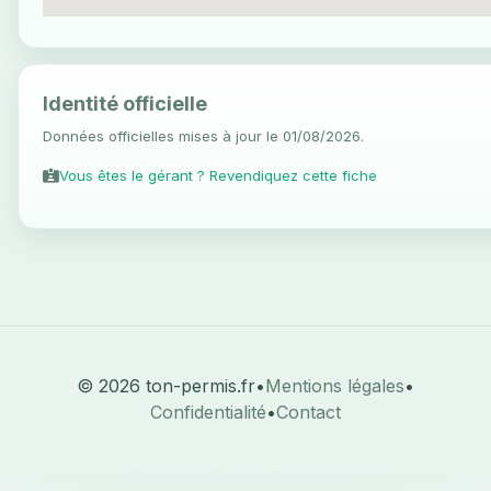
Identité officielle
Données officielles mises à jour le 01/08/2026.
Vous êtes le gérant ? Revendiquez cette fiche
© 2026 ton-permis.fr
•
Mentions légales
•
Confidentialité
•
Contact