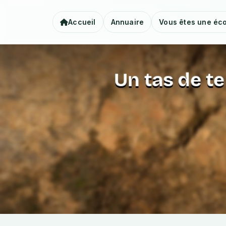
Accueil
Annuaire
Vous êtes une éco