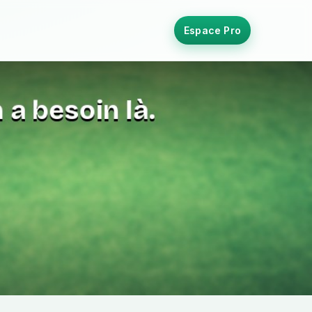
Espace Pro