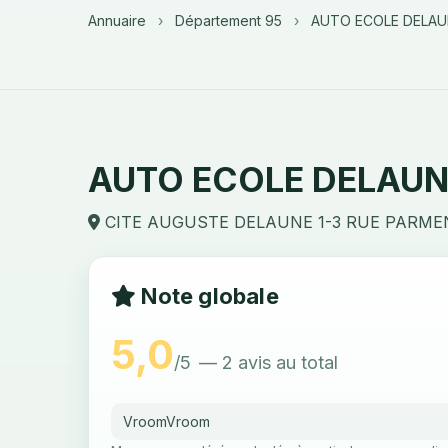
Annuaire
›
Département 95
›
AUTO ECOLE DELAU
AUTO ECOLE DELAUN
CITE AUGUSTE DELAUNE 1-3 RUE PARMEN
Note globale
5,0
/5
— 2 avis au total
VroomVroom