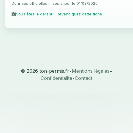
Données officielles mises à jour le 01/08/2026.
Vous êtes le gérant ? Revendiquez cette fiche
© 2026 ton-permis.fr
•
Mentions légales
•
Confidentialité
•
Contact