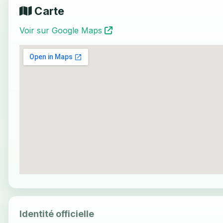
Carte
Voir sur Google Maps
Identité officielle