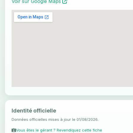
Voir sur Google Maps
Identité officielle
Données officielles mises à jour le 01/08/2026.
Vous êtes le gérant ? Revendiquez cette fiche