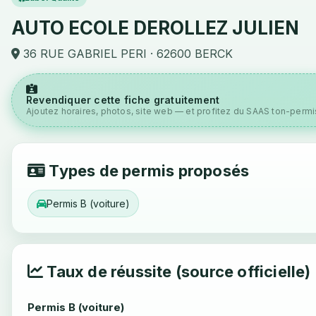
AUTO ECOLE DEROLLEZ JULIEN
36 RUE GABRIEL PERI · 62600 BERCK
Revendiquer cette fiche gratuitement
Ajoutez horaires, photos, site web — et profitez du SAAS ton-permis
Types de permis proposés
Permis B (voiture)
Taux de réussite (source officielle)
Permis B (voiture)