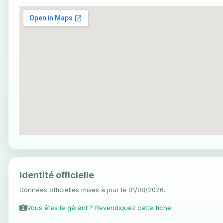
Identité officielle
Données officielles mises à jour le 01/08/2026.
Vous êtes le gérant ? Revendiquez cette fiche