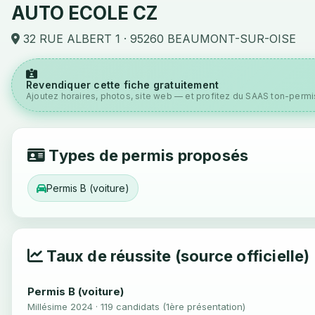
AUTO ECOLE CZ
32 RUE ALBERT 1 · 95260 BEAUMONT-SUR-OISE
Revendiquer cette fiche gratuitement
Ajoutez horaires, photos, site web — et profitez du SAAS ton-permis
Types de permis proposés
Permis B (voiture)
Taux de réussite (source officielle)
Permis B (voiture)
Millésime 2024 · 119 candidats (1ère présentation)