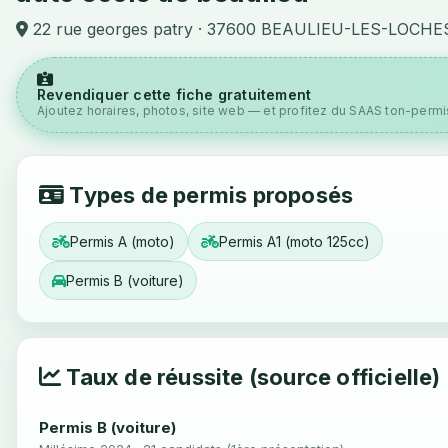
22 rue georges patry · 37600 BEAULIEU-LES-LOCHE
Revendiquer cette fiche gratuitement
Ajoutez horaires, photos, site web — et profitez du SAAS ton-permis
Types de permis proposés
Permis A (moto)
Permis A1 (moto 125cc)
Permis B (voiture)
Taux de réussite (source officielle)
Permis B (voiture)