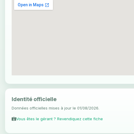
Identité officielle
Données officielles mises à jour le 01/08/2026.
Vous êtes le gérant ? Revendiquez cette fiche