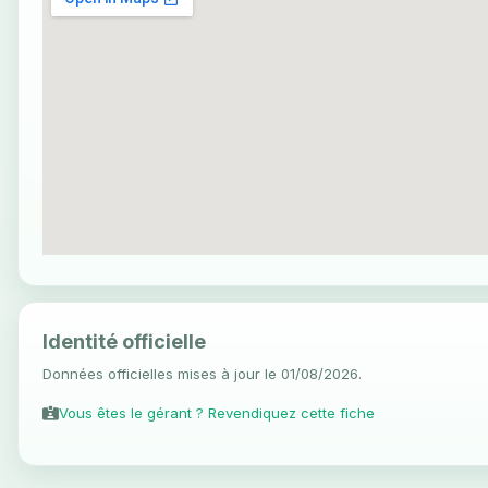
Identité officielle
Données officielles mises à jour le 01/08/2026.
Vous êtes le gérant ? Revendiquez cette fiche