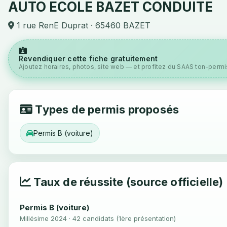
AUTO ECOLE BAZET CONDUITE
1 rue RenE Duprat · 65460 BAZET
Revendiquer cette fiche gratuitement
Ajoutez horaires, photos, site web — et profitez du SAAS ton-permis
Types de permis proposés
Permis B (voiture)
Taux de réussite (source officielle)
Permis B (voiture)
Millésime 2024 · 42 candidats (1ère présentation)