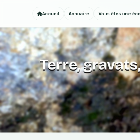
Accueil
Annuaire
Vous êtes une éco