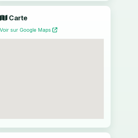
Carte
Voir sur Google Maps