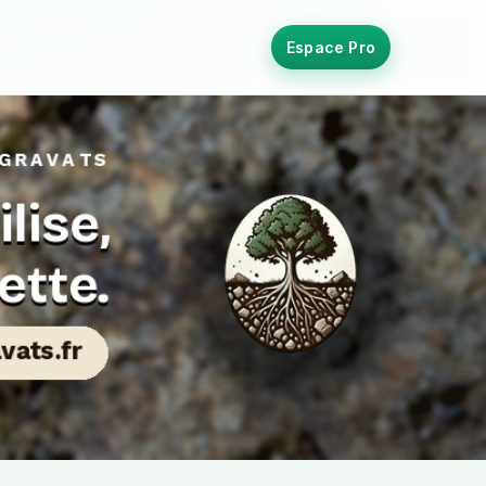
Espace Pro