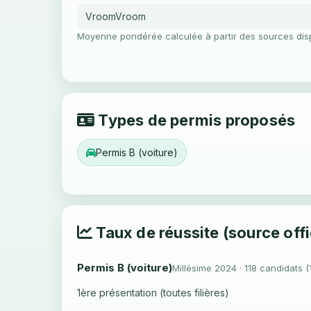
VroomVroom
Moyenne pondérée calculée à partir des sources dis
Types de permis proposés
Permis B (voiture)
Taux de réussite (source offi
Permis B (voiture)
Millésime 2024 · 118 candidats (
1ère présentation (toutes filières)