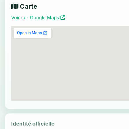
Carte
Voir sur Google Maps
Identité officielle