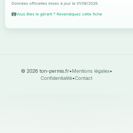
Données officielles mises à jour le 01/08/2026.
Vous êtes le gérant ? Revendiquez cette fiche
© 2026 ton-permis.fr
•
Mentions légales
•
Confidentialité
•
Contact