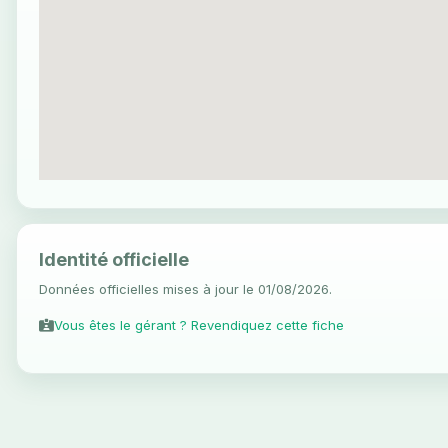
Identité officielle
Données officielles mises à jour le 01/08/2026.
Vous êtes le gérant ? Revendiquez cette fiche