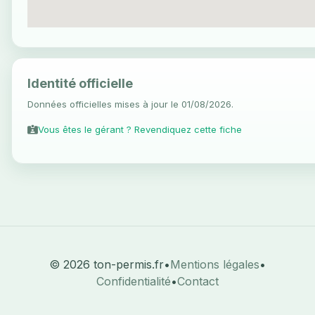
Identité officielle
Données officielles mises à jour le 01/08/2026.
Vous êtes le gérant ? Revendiquez cette fiche
© 2026 ton-permis.fr
•
Mentions légales
•
Confidentialité
•
Contact