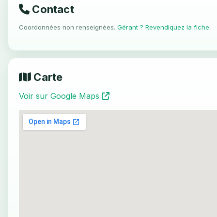
Contact
Coordonnées non renseignées.
Gérant ? Revendiquez la fiche
.
Carte
Voir sur Google Maps