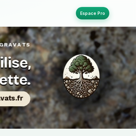
Espace Pro