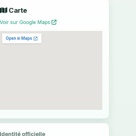
Carte
Voir sur Google Maps
Identité officielle