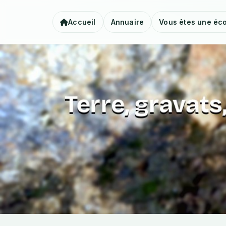
Accueil
Annuaire
Vous êtes une éco