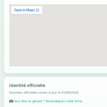
Identité officielle
Données officielles mises à jour le 01/08/2026.
Vous êtes le gérant ? Revendiquez cette fiche