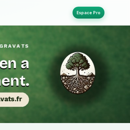
Espace Pro