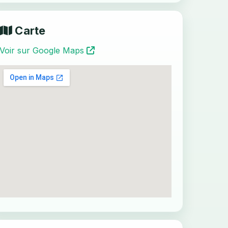
Carte
Voir sur Google Maps