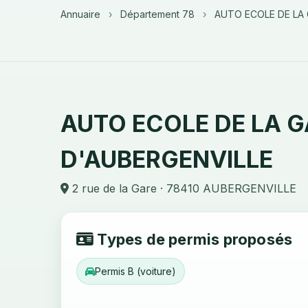
Annuaire
›
Département 78
›
AUTO ECOLE DE LA 
AUTO ECOLE DE LA 
D'AUBERGENVILLE
2 rue de la Gare · 78410 AUBERGENVILLE
Types de permis proposés
Permis B (voiture)