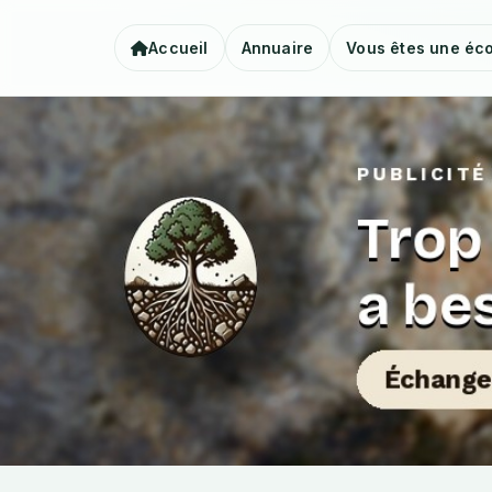
Accueil
Annuaire
Vous êtes une éco