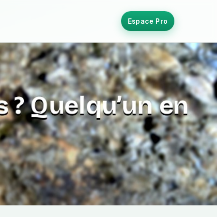
Espace Pro