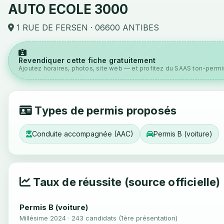
AUTO ECOLE 3000
1 RUE DE FERSEN · 06600 ANTIBES
Revendiquer cette fiche gratuitement
Ajoutez horaires, photos, site web — et profitez du SAAS ton-permis
Types de permis proposés
Conduite accompagnée (AAC)
Permis B (voiture)
Taux de réussite (source officielle)
Permis B (voiture)
Millésime 2024 · 243 candidats (1ère présentation)