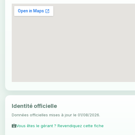
Identité officielle
Données officielles mises à jour le 01/08/2026.
Vous êtes le gérant ? Revendiquez cette fiche