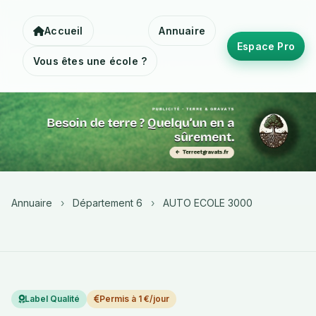
Accueil
Annuaire
Espace Pro
Vous êtes une école ?
Annuaire
›
Département 6
›
AUTO ECOLE 3000
Label Qualité
Permis à 1 €/jour