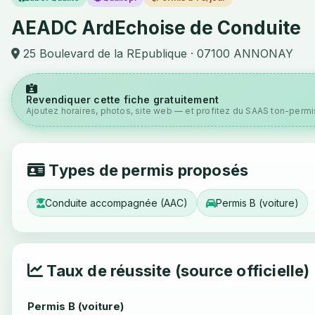
AEADC ArdEchoise de Conduite
25 Boulevard de la REpublique · 07100 ANNONAY
Revendiquer cette fiche gratuitement
Ajoutez horaires, photos, site web — et profitez du SAAS ton-permis
Types de permis proposés
Conduite accompagnée (AAC)
Permis B (voiture)
Taux de réussite (source officielle)
Permis B (voiture)