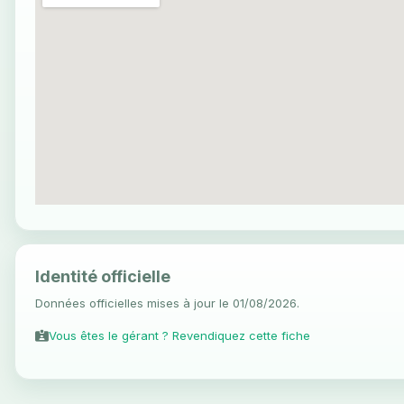
Identité officielle
Données officielles mises à jour le 01/08/2026.
Vous êtes le gérant ? Revendiquez cette fiche