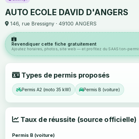
AUTO ECOLE DAVID D'ANGERS
146, rue Bressigny · 49100 ANGERS
Revendiquer cette fiche gratuitement
Ajoutez horaires, photos, site web — et profitez du SAAS ton-permis
Types de permis proposés
Permis A2 (moto 35 kW)
Permis B (voiture)
Taux de réussite (source officielle)
Permis B (voiture)