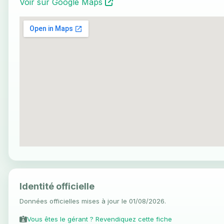
Voir sur Google Maps
Identité officielle
Données officielles mises à jour le 01/08/2026.
Vous êtes le gérant ? Revendiquez cette fiche