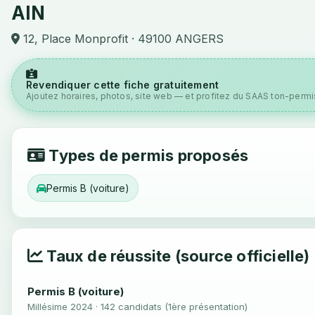
AIN
12, Place Monprofit · 49100 ANGERS
Revendiquer cette fiche gratuitement
Ajoutez horaires, photos, site web — et profitez du SAAS ton-permis
Types de permis proposés
Permis B (voiture)
Taux de réussite (source officielle)
Permis B (voiture)
Millésime 2024 · 142 candidats (1ère présentation)