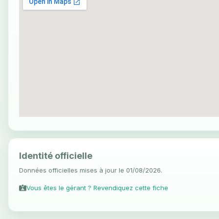
Identité officielle
Données officielles mises à jour le 01/08/2026.
Vous êtes le gérant ? Revendiquez cette fiche