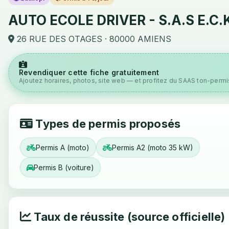
AUTO ECOLE DRIVER - S.A.S E.C.
26 RUE DES OTAGES · 80000 AMIENS
Revendiquer cette fiche gratuitement
Ajoutez horaires, photos, site web — et profitez du SAAS ton-permis
Types de permis proposés
Permis A (moto)
Permis A2 (moto 35 kW)
Permis B (voiture)
Taux de réussite (source officielle)