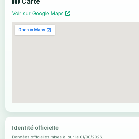
Carte
Voir sur Google Maps
Identité officielle
Données officielles mises à jour le 01/08/2026.