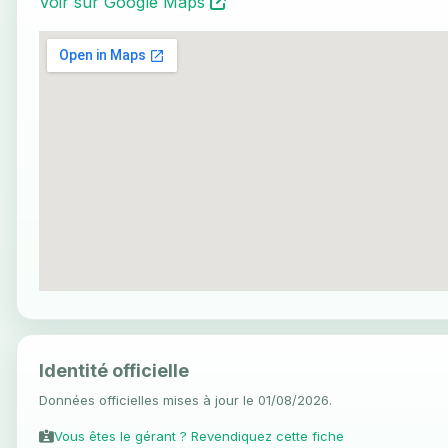
Voir sur Google Maps
Identité officielle
Données officielles mises à jour le 01/08/2026.
Vous êtes le gérant ? Revendiquez cette fiche