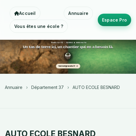
Accueil
Annuaire
Espace Pro
Vous êtes une école ?
Annuaire
›
Département 37
›
AUTO ECOLE BESNARD
AUTO ECOLE BESNARD