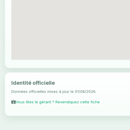
Identité officielle
Données officielles mises à jour le 01/08/2026.
Vous êtes le gérant ? Revendiquez cette fiche