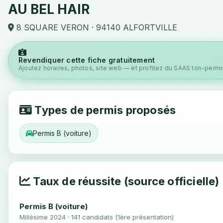
AU BEL HAIR
8 SQUARE VERON · 94140 ALFORTVILLE
Revendiquer cette fiche gratuitement
Ajoutez horaires, photos, site web — et profitez du SAAS ton-permis
Types de permis proposés
Permis B (voiture)
Taux de réussite (source officielle)
Permis B (voiture)
Millésime 2024 · 141 candidats (1ère présentation)