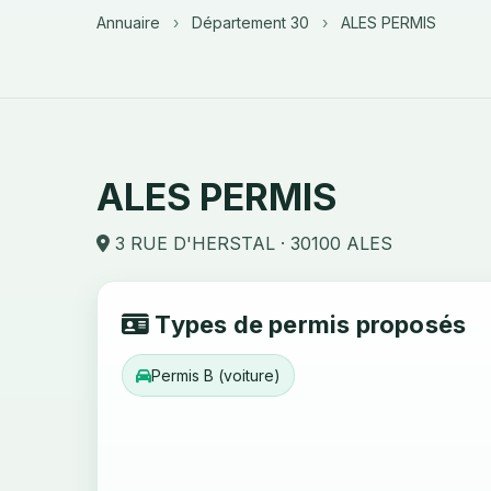
Annuaire
›
Département 30
›
ALES PERMIS
ALES PERMIS
3 RUE D'HERSTAL · 30100 ALES
Types de permis proposés
Permis B (voiture)