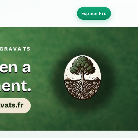
Espace Pro