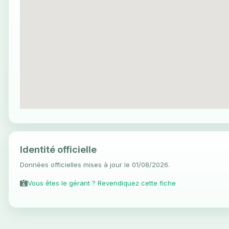
Identité officielle
Données officielles mises à jour le 01/08/2026.
Vous êtes le gérant ? Revendiquez cette fiche