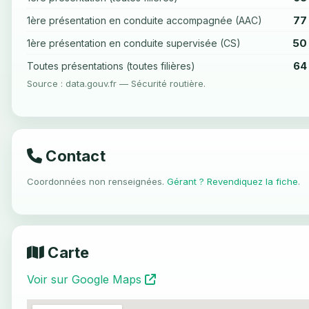
77
1ère présentation en conduite accompagnée (AAC)
50
1ère présentation en conduite supervisée (CS)
64
Toutes présentations (toutes filières)
Source : data.gouv.fr — Sécurité routière.
Contact
Coordonnées non renseignées.
Gérant ? Revendiquez la fiche
.
Carte
Voir sur Google Maps