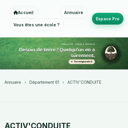
Accueil
Annuaire
Espace Pro
Vous êtes une école ?
Annuaire
›
Département 61
›
ACTIV'CONDUITE
ACTIV'CONDUITE