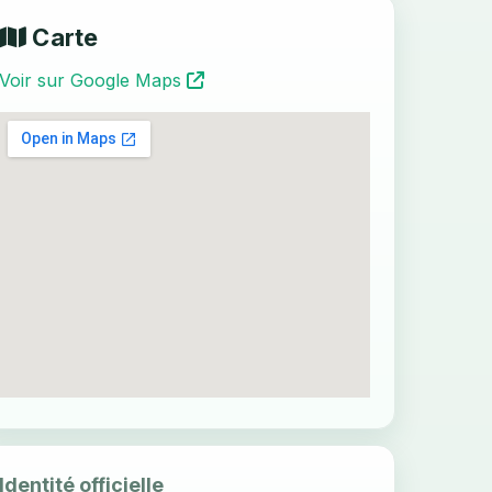
Carte
Voir sur Google Maps
Identité officielle