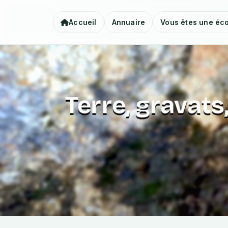
Accueil
Annuaire
Vous êtes une éco