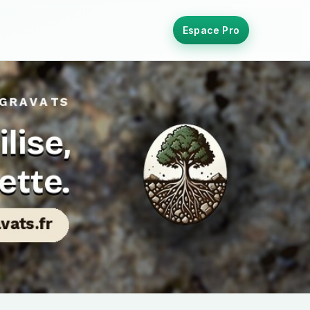
Espace Pro