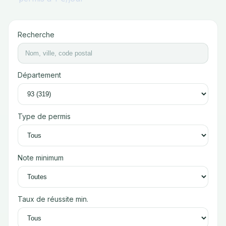
Recherche
Département
Type de permis
Note minimum
Taux de réussite min.