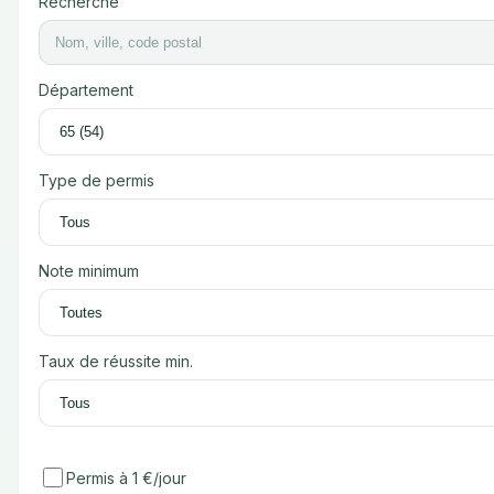
Recherche
Département
Type de permis
Note minimum
Taux de réussite min.
Permis à 1 €/jour