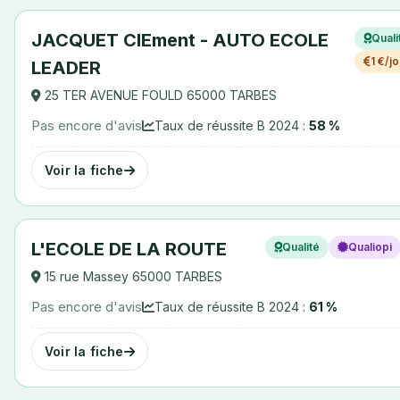
JACQUET ClEment - AUTO ECOLE
Quali
1 €/jo
LEADER
25 TER AVENUE FOULD 65000 TARBES
Pas encore d'avis
Taux de réussite B 2024 :
58 %
Voir la fiche
L'ECOLE DE LA ROUTE
Qualité
Qualiopi
15 rue Massey 65000 TARBES
Pas encore d'avis
Taux de réussite B 2024 :
61 %
Voir la fiche