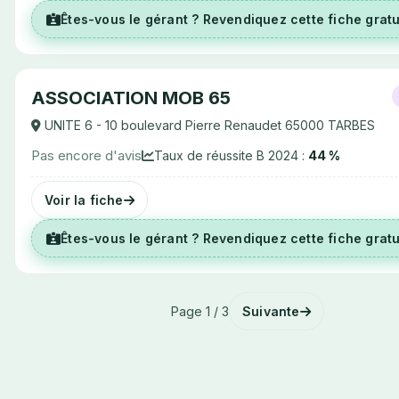
Êtes-vous le gérant ? Revendiquez cette fiche grat
ASSOCIATION MOB 65
UNITE 6 - 10 boulevard Pierre Renaudet 65000 TARBES
Pas encore d'avis
Taux de réussite B 2024 :
44 %
Voir la fiche
Êtes-vous le gérant ? Revendiquez cette fiche grat
Page 1 / 3
Suivante