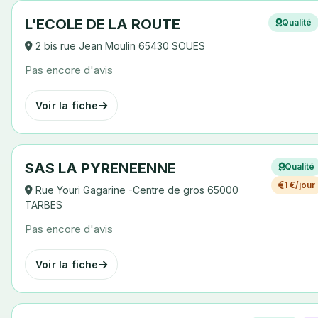
L'ECOLE DE LA ROUTE
Qualité
2 bis rue Jean Moulin 65430 SOUES
Pas encore d'avis
Voir la fiche
SAS LA PYRENEENNE
Qualité
1 €/jour
Rue Youri Gagarine -Centre de gros 65000
TARBES
Pas encore d'avis
Voir la fiche