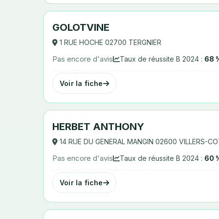
GOLOTVINE
1 RUE HOCHE 02700 TERGNIER
Pas encore d'avis
Taux de réussite B 2024 :
68 
Voir la fiche
HERBET ANTHONY
14 RUE DU GENERAL MANGIN 02600 VILLERS-C
Pas encore d'avis
Taux de réussite B 2024 :
60 
Voir la fiche