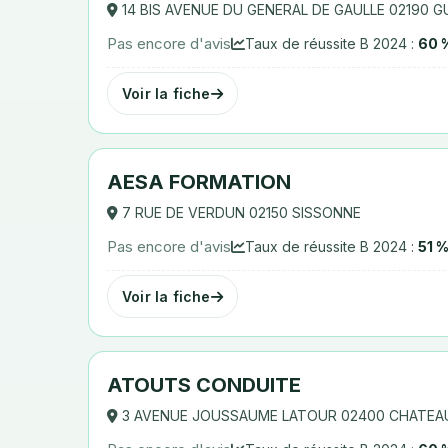
14 BIS AVENUE DU GENERAL DE GAULLE 02190 
Pas encore d'avis
Taux de réussite B 2024 :
60 
Voir la fiche
AESA FORMATION
7 RUE DE VERDUN 02150 SISSONNE
Pas encore d'avis
Taux de réussite B 2024 :
51 
Voir la fiche
ATOUTS CONDUITE
3 AVENUE JOUSSAUME LATOUR 02400 CHATEA