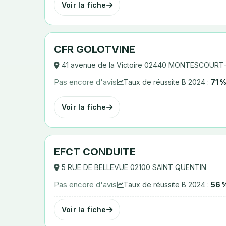
Voir la fiche
CFR GOLOTVINE
41 avenue de la Victoire 02440 MONTESCOURT
Pas encore d'avis
Taux de réussite B 2024 :
71 
Voir la fiche
EFCT CONDUITE
5 RUE DE BELLEVUE 02100 SAINT QUENTIN
Pas encore d'avis
Taux de réussite B 2024 :
56 
Voir la fiche