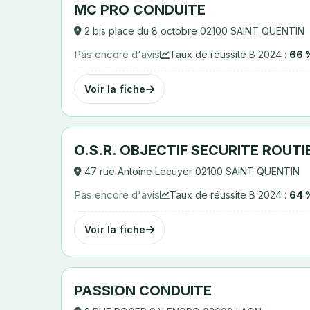
MC PRO CONDUITE
2 bis place du 8 octobre 02100 SAINT QUENTIN
Pas encore d'avis
Taux de réussite B 2024 :
66 
Voir la fiche
O.S.R. OBJECTIF SECURITE ROUTI
47 rue Antoine Lecuyer 02100 SAINT QUENTIN
Pas encore d'avis
Taux de réussite B 2024 :
64 
Voir la fiche
PASSION CONDUITE