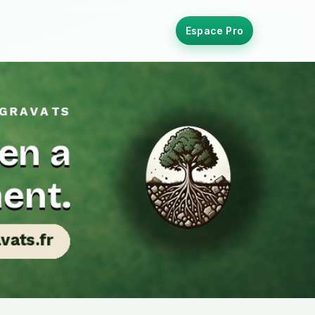
Espace Pro