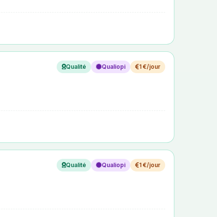
Qualité
Qualiopi
1 €/jour
Qualité
Qualiopi
1 €/jour