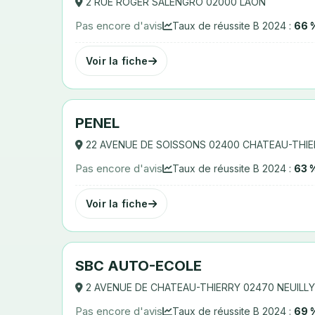
2 RUE ROGER SALENGRO 02000 LAON
Pas encore d'avis
Taux de réussite B 2024 :
66 
Voir la fiche
PENEL
22 AVENUE DE SOISSONS 02400 CHATEAU-THI
Pas encore d'avis
Taux de réussite B 2024 :
63 
Voir la fiche
SBC AUTO-ECOLE
2 AVENUE DE CHATEAU-THIERRY 02470 NEUILL
Pas encore d'avis
Taux de réussite B 2024 :
69 