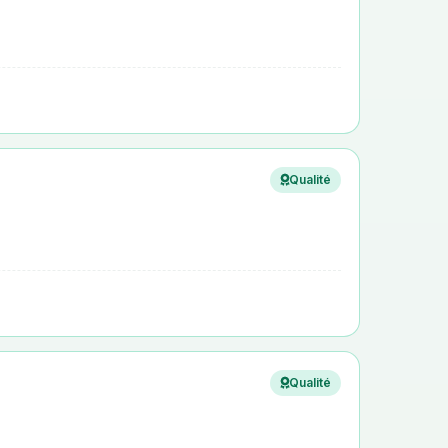
Qualité
Qualité