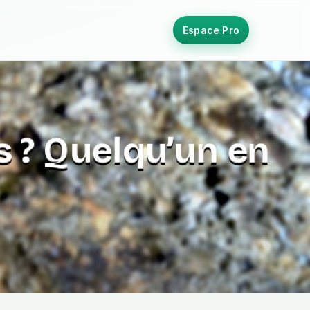
Espace Pro