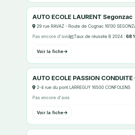
AUTO ECOLE LAURENT Segonzac
29 rue RAVAZ - Route de Cognac 16130 SEGON
Pas encore d'avis
Taux de réussite B 2024 :
68 
Voir la fiche
AUTO ECOLE PASSION CONDUITE
2-4 rue du pont LARREGUY 16500 CONFOLENS
Pas encore d'avis
Voir la fiche