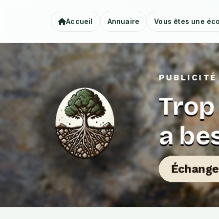
Accueil
Annuaire
Vous êtes une éco