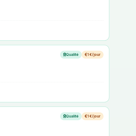
Qualité
1 €/jour
Qualité
1 €/jour