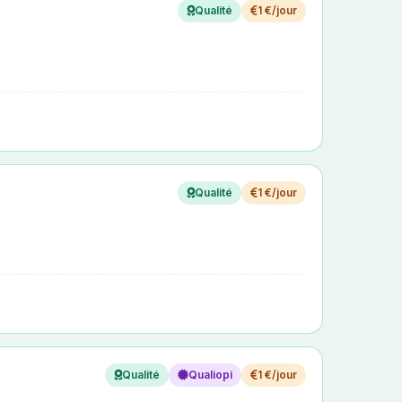
Qualité
1 €/jour
Qualité
1 €/jour
Qualité
Qualiopi
1 €/jour