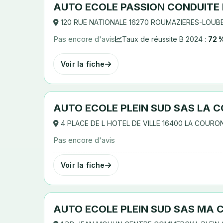
AUTO ECOLE PASSION CONDUITE
120 RUE NATIONALE 16270 ROUMAZIERES-LOUB
Pas encore d'avis
Taux de réussite B 2024 :
72 
Voir la fiche
AUTO ECOLE PLEIN SUD SAS LA 
4 PLACE DE L HOTEL DE VILLE 16400 LA COURO
Pas encore d'avis
Voir la fiche
AUTO ECOLE PLEIN SUD SAS MA