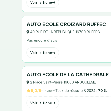
Voir la fiche
AUTO ECOLE CROIZARD RUFFEC
49 RUE DE LA REPUBLIQUE 16700 RUFFEC
Pas encore d'avis
Voir la fiche
AUTO ECOLE DE LA CATHEDRALE
2 Place Saint-Pierre 16000 ANGOULEME
5,0/5
Taux de réussite B 2024 :
70 %
(1 avis)
Voir la fiche