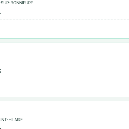
L-SUR-BONNIEURE
%
%
INT-HILAIRE