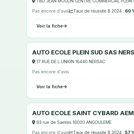
1 BD JEAN MOULIN CENTRE COMMERCIAL PLEI
Pas encore d'avis
Taux de réussite B 2024 :
60 
Voir la fiche
AUTO ECOLE PLEIN SUD SAS NER
17 RUE DE L UNION 16440 NERSAC
Pas encore d'avis
Voir la fiche
AUTO ECOLE SAINT CYBARD AEM
93 rue de Saintes 16000 ANGOULEME
Pas encore d'avis
Taux de réussite B 2024 :
57 