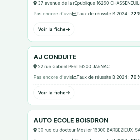
37 avenue de la rEpublique 16260 CHASSENEUI
Pas encore d'avis
Taux de réussite B 2024 :
72 
Voir la fiche
AJ CONDUITE
22 rue Gabriel PERI 16200 JARNAC
Pas encore d'avis
Taux de réussite B 2024 :
70 
Voir la fiche
AUTO ECOLE BOISDRON
30 rue du docteur Meslier 16300 BARBEZIEUX-SA