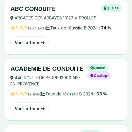
ABC CONDUITE
Qualité
ARCADES DES ABBAYES 13127 VITROLLES
5,0/5
Taux de réussite B 2024 :
74 %
(207 avis)
Voir la fiche
ACADEMIE DE CONDUITE
Qualité
Qualiopi
440 ROUTE DE BERRE 13090 AIX-
EN-PROVENCE
3,0/5
Taux de réussite B 2024 :
66 %
(2 avis)
Voir la fiche