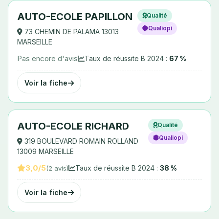
AUTO-ECOLE PAPILLON
Qualité
Qualiopi
73 CHEMIN DE PALAMA 13013
MARSEILLE
Pas encore d'avis
Taux de réussite B 2024 :
67 %
Voir la fiche
AUTO-ECOLE RICHARD
Qualité
Qualiopi
319 BOULEVARD ROMAIN ROLLAND
13009 MARSEILLE
3,0/5
Taux de réussite B 2024 :
38 %
(2 avis)
Voir la fiche