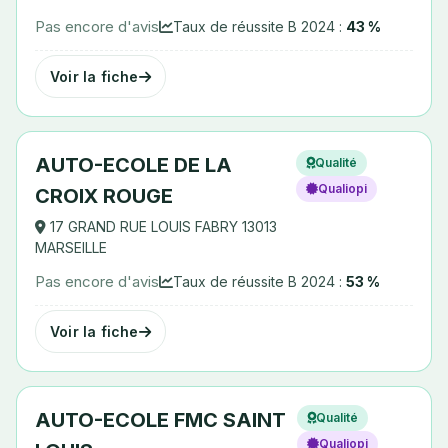
Pas encore d'avis
Taux de réussite B 2024 :
43 %
Voir la fiche
AUTO-ECOLE DE LA
Qualité
Qualiopi
CROIX ROUGE
17 GRAND RUE LOUIS FABRY 13013
MARSEILLE
Pas encore d'avis
Taux de réussite B 2024 :
53 %
Voir la fiche
AUTO-ECOLE FMC SAINT
Qualité
Qualiopi