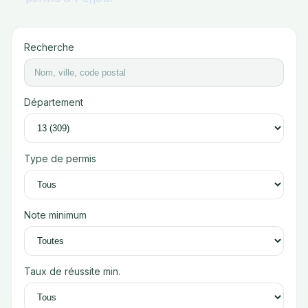
Recherche
Département
Type de permis
Note minimum
Taux de réussite min.